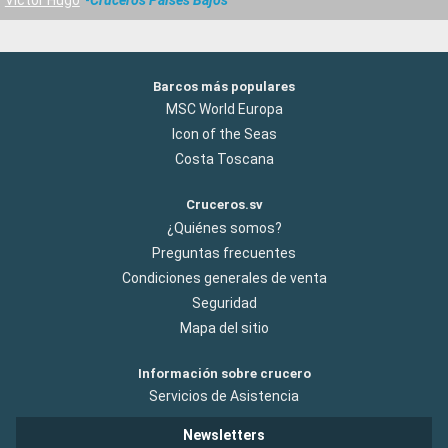
Barcos más populares
MSC World Europa
Icon of the Seas
Costa Toscana
Cruceros.sv
¿Quiénes somos?
Preguntas frecuentes
Condiciones generales de venta
Seguridad
Mapa del sitio
Información sobre crucero
Servicios de Asistencia
Newsletters