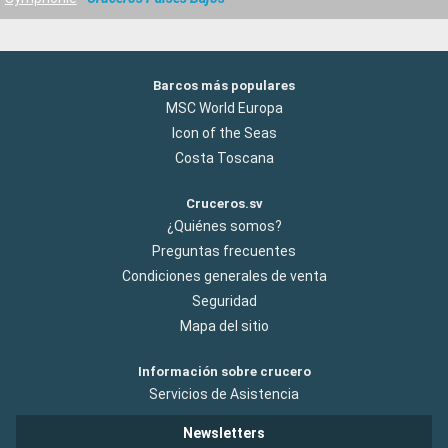
Barcos más populares
MSC World Europa
Icon of the Seas
Costa Toscana
Cruceros.sv
¿Quiénes somos?
Preguntas frecuentes
Condiciones generales de venta
Seguridad
Mapa del sitio
Información sobre crucero
Servicios de Asistencia
Newsletters