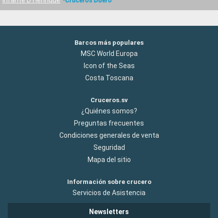
Infante D Henrique
Cruceros Duero
Barcos más populares
MSC World Europa
Icon of the Seas
Costa Toscana
Cruceros.sv
¿Quiénes somos?
Preguntas frecuentes
Condiciones generales de venta
Seguridad
Mapa del sitio
Información sobre crucero
Servicios de Asistencia
Newsletters