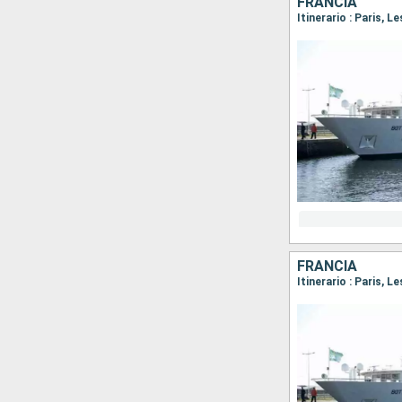
FRANCIA
Itinerario : Paris, 
FRANCIA
Itinerario : Paris, 