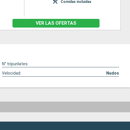
Comidas incluidas
VER LAS OFERTAS
N° tripunlates:
Velocidad:
Nudos