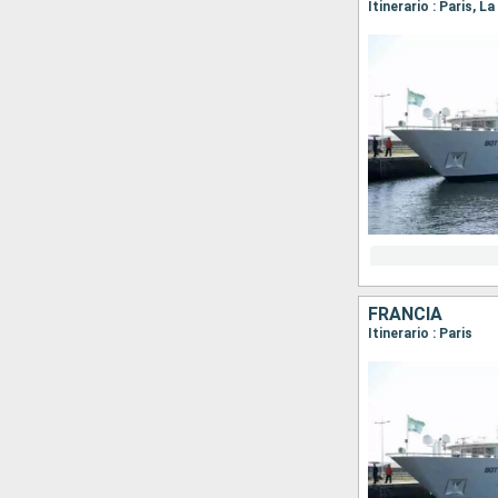
Itinerario : Paris,
FRANCIA
Itinerario : Paris