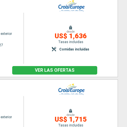
desde
exterior
US$ 1,636
Tasas incluidas
27
Comidas incluidas
VER LAS OFERTAS
desde
exterior
US$ 1,715
Tasas incluidas