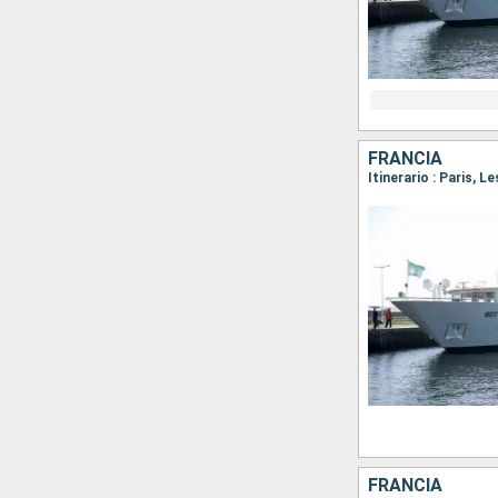
FRANCIA
Itinerario : Paris, 
FRANCIA