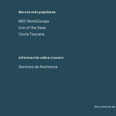
Barcos más populares
MSC World Europa
Icon of the Seas
Costa Toscana
Información sobre crucero
Servicios de Asistencia
SA.Licencia de 