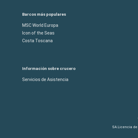
Barcos más populares
MSC World Europa
Icon of the Seas
Costa Toscana
Información sobre crucero
Servicios de Asistencia
SA.Licencia de 