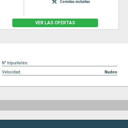
Comidas incluidas
VER LAS OFERTAS
N° tripunlates:
Velocidad:
Nudos