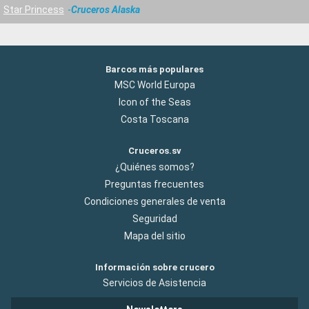
Star Princess
Cruceros Alaska
Barcos más populares
MSC World Europa
Icon of the Seas
Costa Toscana
Cruceros.sv
¿Quiénes somos?
Preguntas frecuentes
Condiciones generales de venta
Seguridad
Mapa del sitio
Información sobre crucero
Servicios de Asistencia