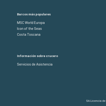
Barcos más populares
MSC World Europa
Icon of the Seas
Costa Toscana
Información sobre crucero
Servicios de Asistencia
SA.Licencia de 