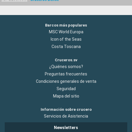
Barcos más populares
MSC World Europa
Icon of the Seas
Costa Toscana
Cruceros.sv
¿Quiénes somos?
Preguntas frecuentes
Condiciones generales de venta
Seguridad
Mapa del sitio
Información sobre crucero
Servicios de Asistencia
Newsletters