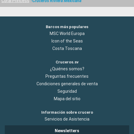
Coral Princess
Cruceros Riviera Mexicana
Barcos más populares
MSC World Europa
Icon of the Seas
Costa Toscana
Cruceros.sv
¿Quiénes somos?
Preguntas frecuentes
Condiciones generales de venta
Seguridad
Mapa del sitio
Información sobre crucero
Servicios de Asistencia
Newsletters