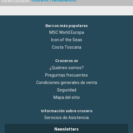
Barcos más populares
MSC World Europa
Icon of the Seas
Costa Toscana
Cruceros.sv
¿Quiénes somos?
Preguntas frecuentes
Condiciones generales de venta
Seguridad
Mapa del sitio
Información sobre crucero
Servicios de Asistencia
Newsletters