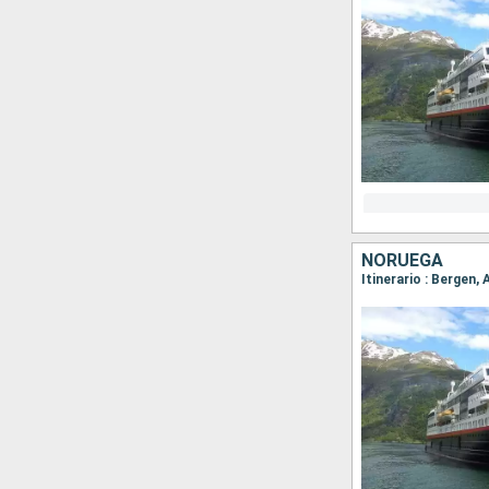
NORUEGA