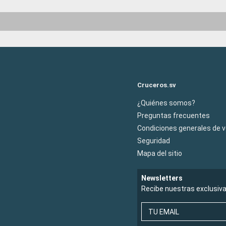
Cruceros.sv
¿Quiénes somos?
Preguntas frecuentes
Condiciones generales de 
Seguridad
Mapa del sitio
Newsletters
Recibe nuestras exclusiv
TU EMAIL