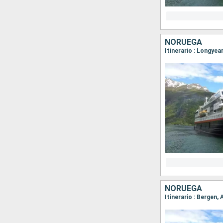
NORUEGA
NORUEGA
Itinerario : Bergen