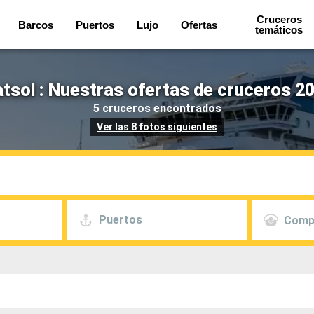
Cruceros
Barcos
Puertos
Lujo
Ofertas
temáticos
tsol : Nuestras ofertas de cruceros 20
5 cruceros encontrados
Ver las 8 fotos siguientes
Puertos
Comp