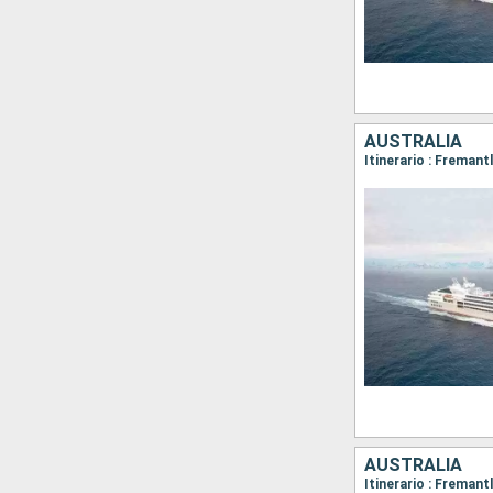
AUSTRALIA
AUSTRALIA