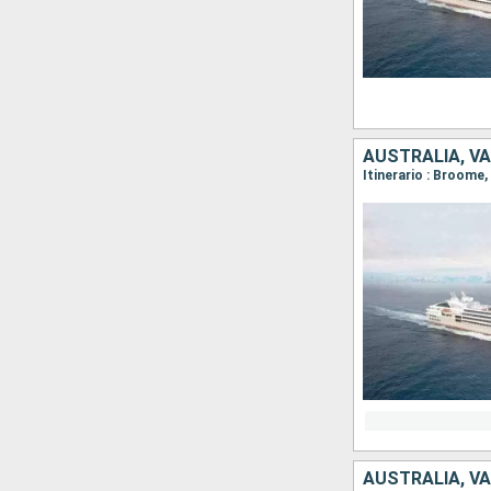
AUSTRALIA, V
AUSTRALIA, V