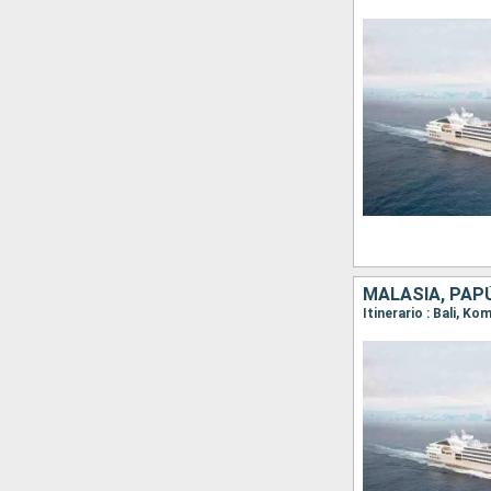
MALASIA, PAPÚ