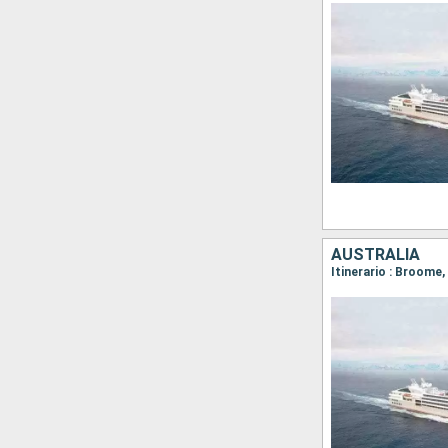
AUSTRALIA