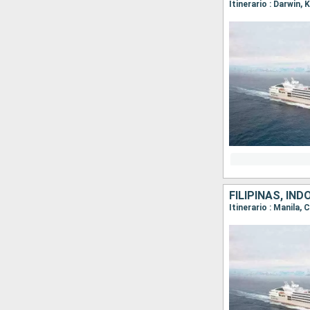
FILIPINAS, IN