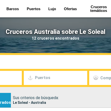
Cruceros
Barcos
Puertos
Lujo
Ofertas
temáticos
Cruceros Australia sobre Le Soleal
12 cruceros encontrados
Puertos
Comp
Sus criterios de búsqueda:
rados
Le Soleal - Australia