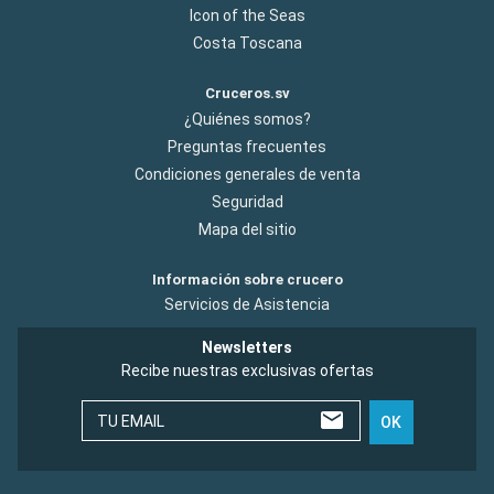
Icon of the Seas
Costa Toscana
Cruceros.sv
¿Quiénes somos?
Preguntas frecuentes
Condiciones generales de venta
Seguridad
Mapa del sitio
Información sobre crucero
Servicios de Asistencia
Newsletters
Recibe nuestras exclusivas ofertas
TU EMAIL
OK