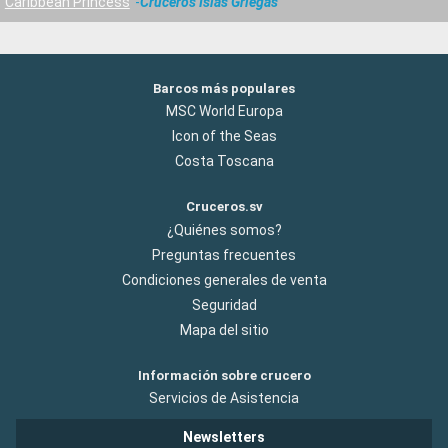
Caribbean Princess
Cruceros Islas Griegas
Barcos más populares
MSC World Europa
Icon of the Seas
Costa Toscana
Cruceros.sv
¿Quiénes somos?
Preguntas frecuentes
Condiciones generales de venta
Seguridad
Mapa del sitio
Información sobre crucero
Servicios de Asistencia
Newsletters