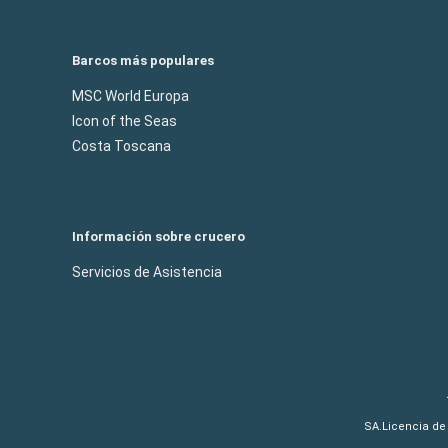
Barcos más populares
MSC World Europa
Icon of the Seas
Costa Toscana
Información sobre crucero
Servicios de Asistencia
SA.Licencia de 