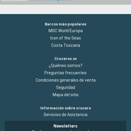
Barcos más populares
MSC World Europa
Icon of the Seas
Costa Toscana
Cruceros.sv
¿Quiénes somos?
Preguntas frecuentes
Condiciones generales de venta
Seguridad
Mapa del sitio
Información sobre crucero
Servicios de Asistencia
Newsletters