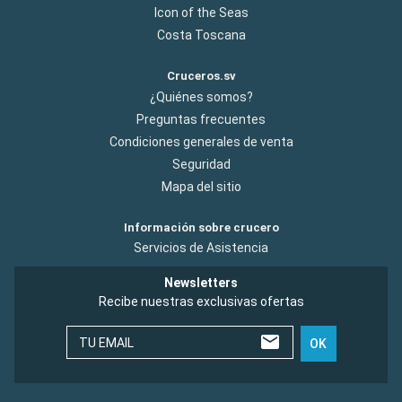
Icon of the Seas
Costa Toscana
Cruceros.sv
¿Quiénes somos?
Preguntas frecuentes
Condiciones generales de venta
Seguridad
Mapa del sitio
Información sobre crucero
Servicios de Asistencia
Newsletters
Recibe nuestras exclusivas ofertas
TU EMAIL
OK