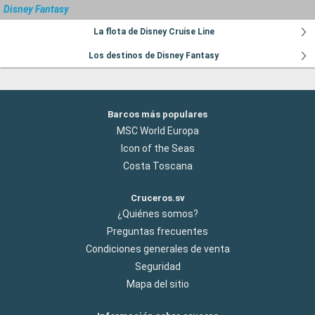
Disney Fantasy
La flota de Disney Cruise Line
Los destinos de Disney Fantasy
Barcos más populares
MSC World Europa
Icon of the Seas
Costa Toscana
Cruceros.sv
¿Quiénes somos?
Preguntas frecuentes
Condiciones generales de venta
Seguridad
Mapa del sitio