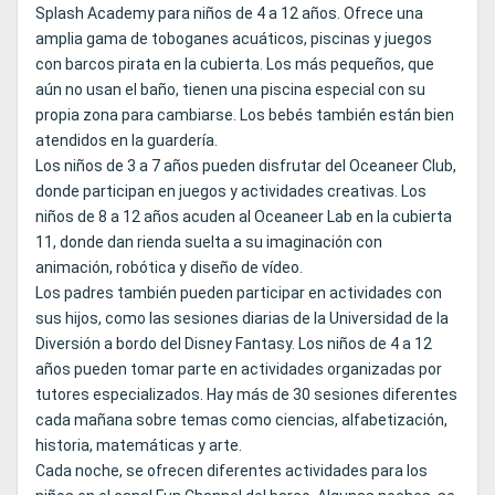
Splash Academy para niños de 4 a 12 años. Ofrece una
amplia gama de toboganes acuáticos, piscinas y juegos
con barcos pirata en la cubierta. Los más pequeños, que
aún no usan el baño, tienen una piscina especial con su
propia zona para cambiarse. Los bebés también están bien
atendidos en la guardería.
Los niños de 3 a 7 años pueden disfrutar del Oceaneer Club,
donde participan en juegos y actividades creativas. Los
niños de 8 a 12 años acuden al Oceaneer Lab en la cubierta
11, donde dan rienda suelta a su imaginación con
animación, robótica y diseño de vídeo.
Los padres también pueden participar en actividades con
sus hijos, como las sesiones diarias de la Universidad de la
Diversión a bordo del Disney Fantasy. Los niños de 4 a 12
años pueden tomar parte en actividades organizadas por
tutores especializados. Hay más de 30 sesiones diferentes
cada mañana sobre temas como ciencias, alfabetización,
historia, matemáticas y arte.
Cada noche, se ofrecen diferentes actividades para los