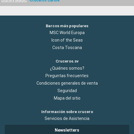
Barcos más populares
MSC World Europa
Icon of the Seas
Costa Toscana
Cruceros.sv
¿Quiénes somos?
Preguntas frecuentes
Condiciones generales de venta
Seguridad
Mapa del sitio
Información sobre crucero
Servicios de Asistencia
Newsletters