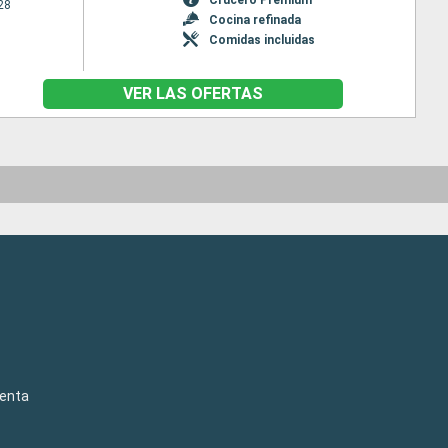
28
Cocina refinada
Comidas incluidas
VER LAS OFERTAS
venta