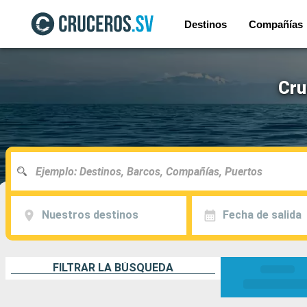
Destinos
Compañías
Cru
Nuestros destinos
Fecha de salida
FILTRAR LA BÚSQUEDA