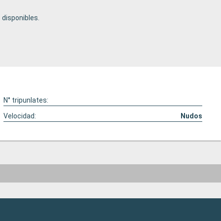
disponibles.
N° tripunlates:
Velocidad:
Nudos