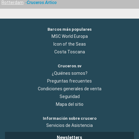
Rotterdam
Cruceros Artico
Barcos más populares
MSC World Europa
Icon of the Seas
Costa Toscana
Cruceros.sv
¿Quiénes somos?
Preguntas frecuentes
Condiciones generales de venta
Seguridad
Mapa del sitio
Información sobre crucero
Servicios de Asistencia
Newsletters