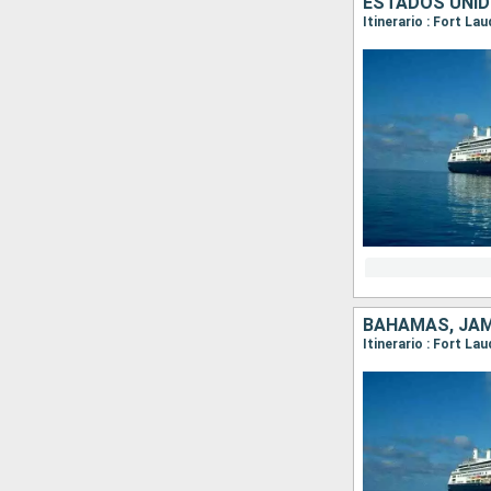
BAHAMAS, JAM