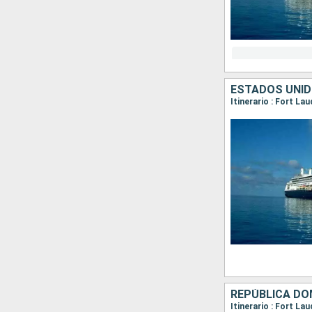
ESTADOS UNIDO
REPÚBLICA DO
Itinerario : Fort L