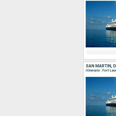
SAN MARTÍN, 