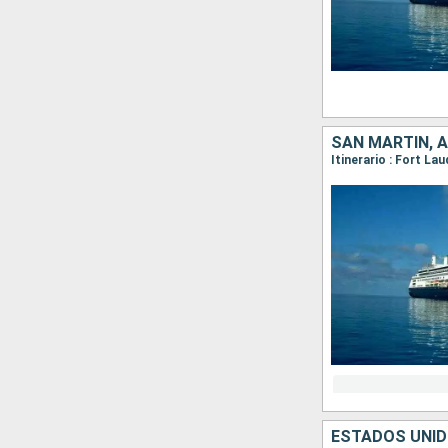
ESTADOS UNID