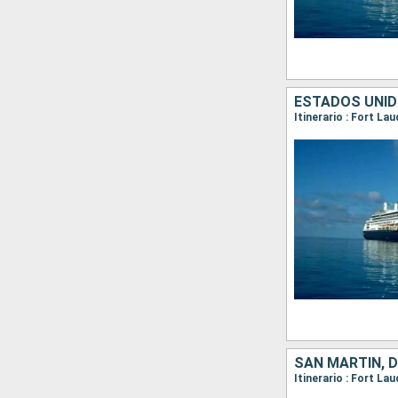
ESTADOS UNIDO