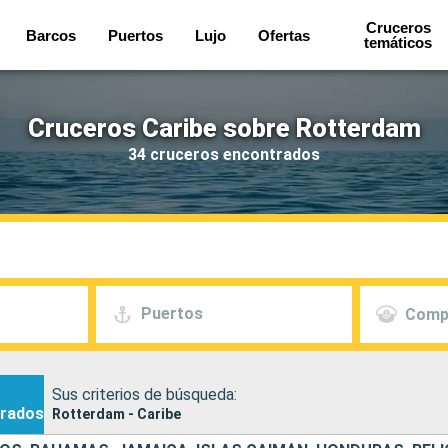
Cruceros
Barcos
Puertos
Lujo
Ofertas
temáticos
Cruceros Caribe sobre Rotterdam
34 cruceros encontrados
Puertos
Comp
Sus criterios de búsqueda:
rados
Rotterdam - Caribe