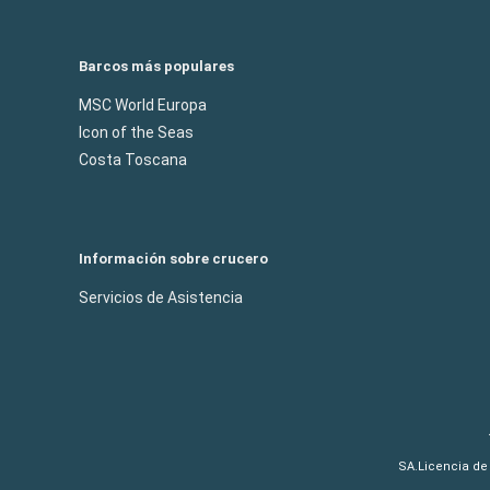
Barcos más populares
MSC World Europa
Icon of the Seas
Costa Toscana
Información sobre crucero
Servicios de Asistencia
SA.Licencia de 