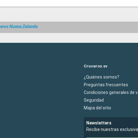
eros Nueva Zelanda
Cruceros.sv
¿Quiénes somos?
Preguntas frecuentes
Condiciones generales de 
Seguridad
Mapa del sitio
Newsletters
Recibe nuestras exclusiv