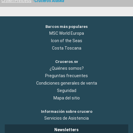
Crown Princess
Cruceros Alaska
Barcos más populares
MSC World Europa
Icon of the Seas
Costa Toscana
Cruceros.sv
¿Quiénes somos?
Preguntas frecuentes
Condiciones generales de venta
Seguridad
Mapa del sitio
Información sobre crucero
Servicios de Asistencia
Newsletters