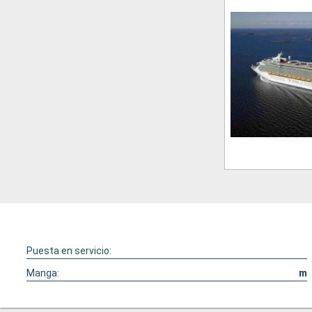
Puesta en servicio:
Manga:
m