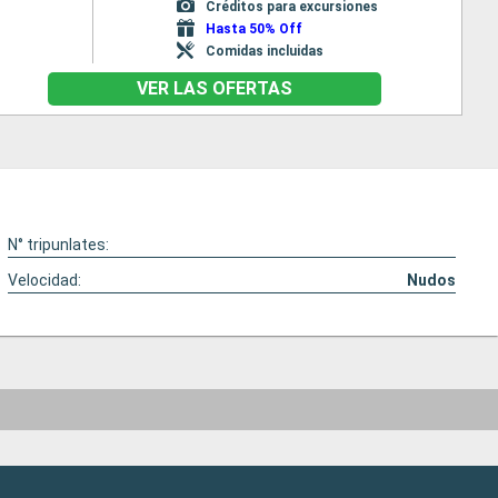
Créditos para excursiones
Hasta 50% Off
Comidas incluidas
VER LAS OFERTAS
N° tripunlates:
Velocidad:
Nudos