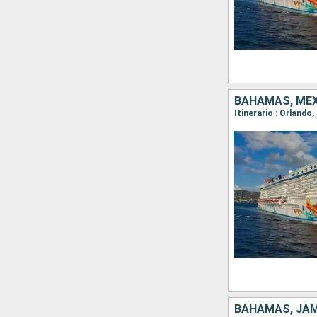
BAHAMAS, MÉX
Itinerario : Orlando
BAHAMAS, JAM