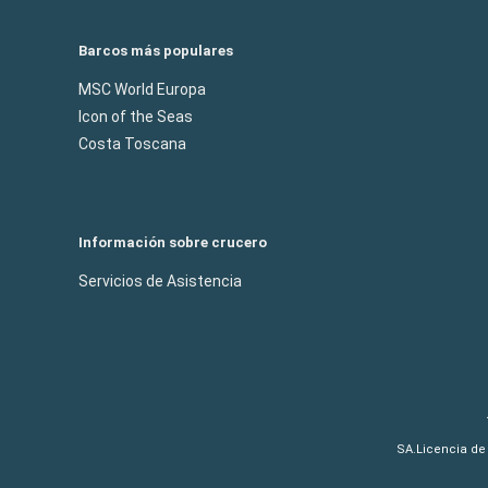
Barcos más populares
MSC World Europa
Icon of the Seas
Costa Toscana
Información sobre crucero
Servicios de Asistencia
SA.Licencia de 