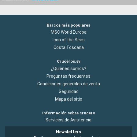
Barcos más populares
MSC World Europa
Icon of the Seas
Costa Toscana
Cruceros.sv
¿Quiénes somos?
Preguntas frecuentes
Condiciones generales de venta
Seguridad
Mapa del sitio
Información sobre crucero
Servicios de Asistencia
Newsletters