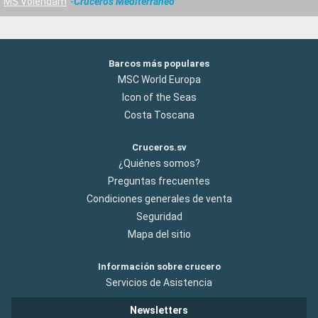
MS Volendam
Cruceros Mediterráneo
Barcos más populares
MSC World Europa
Icon of the Seas
Costa Toscana
Cruceros.sv
¿Quiénes somos?
Preguntas frecuentes
Condiciones generales de venta
Seguridad
Mapa del sitio
Información sobre crucero
Servicios de Asistencia
Newsletters