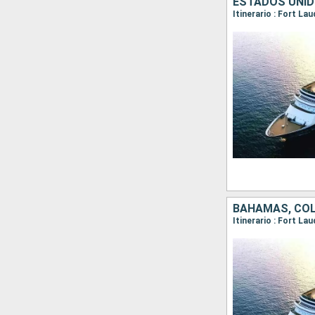
BAHAMAS, COL