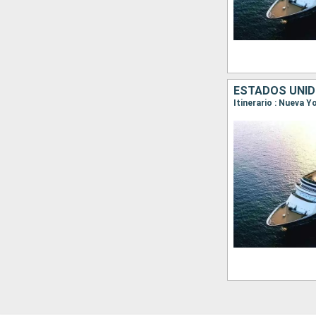
ESTADOS UNIDO