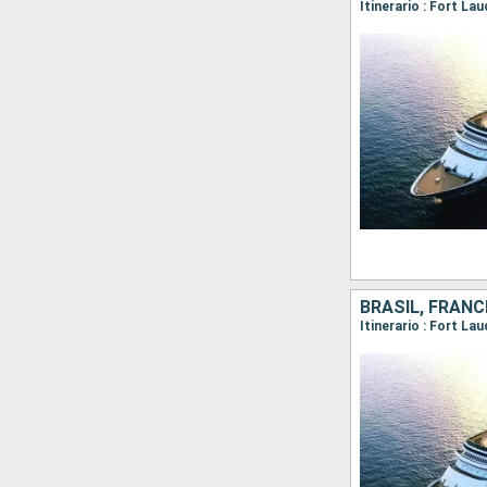
BRASIL, FRANC