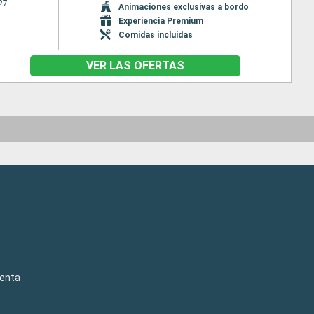
27
Animaciones exclusivas a bordo
Experiencia Premium
Comidas incluidas
VER LAS OFERTAS
venta