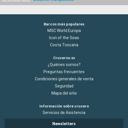
Barcos más populares
MSC World Europa
Icon of the Seas
Costa Toscana
Cruceros.sv
¿Quiénes somos?
Preguntas frecuentes
Condiciones generales de venta
Seguridad
Mapa del sitio
Información sobre crucero
Servicios de Asistencia
Newsletters