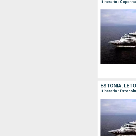
ESTONIA, LETO