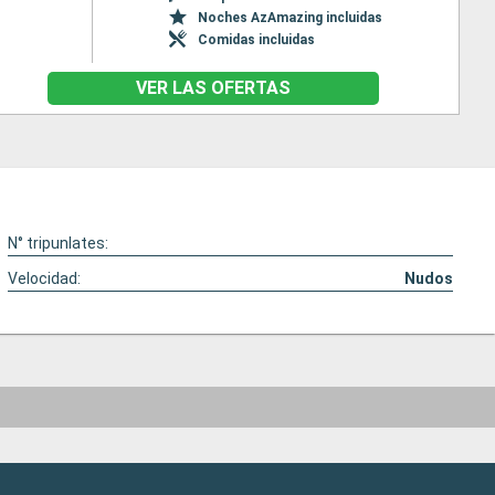
Noches AzAmazing incluidas
Comidas incluidas
VER LAS OFERTAS
N° tripunlates:
Velocidad:
Nudos