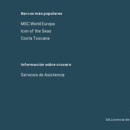
Barcos más populares
MSC World Europa
Icon of the Seas
Costa Toscana
Información sobre crucero
Servicios de Asistencia
SA.Licencia de 