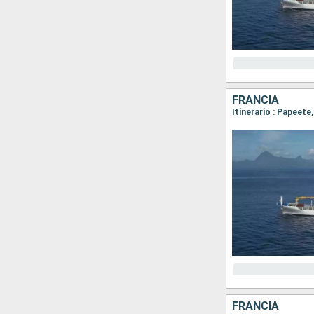
FRANCIA
Itinerario : Papeete
FRANCIA