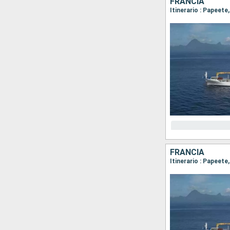
FRANCIA
FRANCIA
Itinerario : Papeete