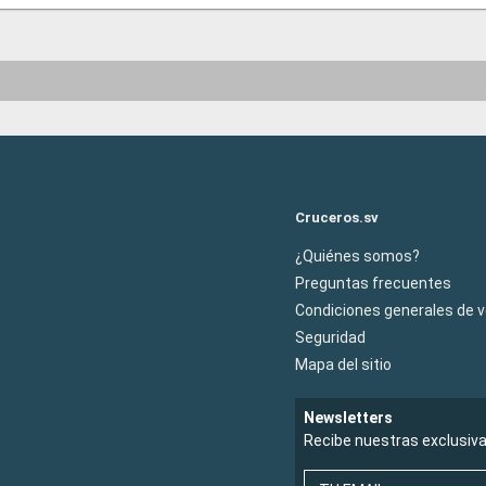
Cruceros.sv
¿Quiénes somos?
Preguntas frecuentes
Condiciones generales de 
Seguridad
Mapa del sitio
Newsletters
Recibe nuestras exclusiv