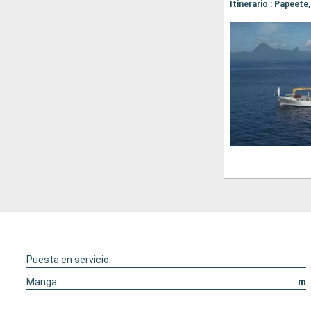
Puesta en servicio:
Manga:
m