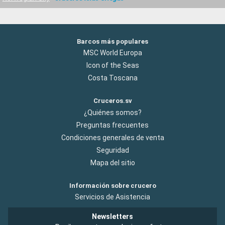
Barcos más populares
MSC World Europa
Icon of the Seas
Costa Toscana
Cruceros.sv
¿Quiénes somos?
Preguntas frecuentes
Condiciones generales de venta
Seguridad
Mapa del sitio
Información sobre crucero
Servicios de Asistencia
Newsletters