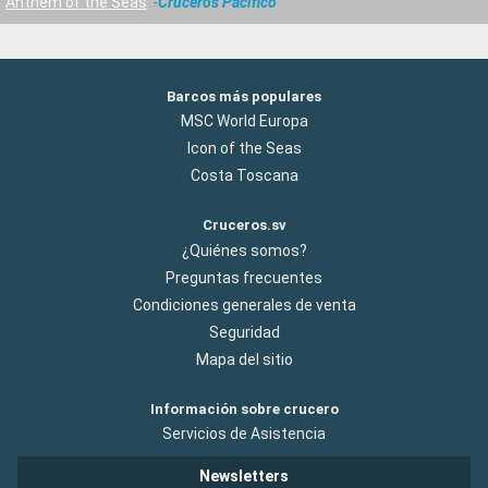
Anthem of the Seas
Cruceros Pacifico
Barcos más populares
MSC World Europa
Icon of the Seas
Costa Toscana
Cruceros.sv
¿Quiénes somos?
Preguntas frecuentes
Condiciones generales de venta
Seguridad
Mapa del sitio
Información sobre crucero
Servicios de Asistencia
Newsletters