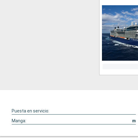
Puesta en servicio:
Manga:
m