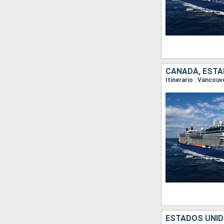
CANADÁ, ESTA
Itinerario : Vancouv
ESTADOS UNID