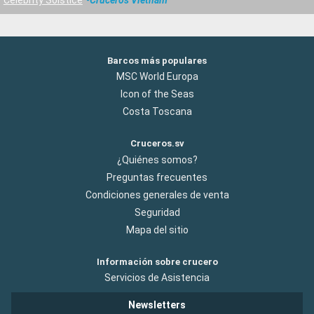
Barcos más populares
MSC World Europa
Icon of the Seas
Costa Toscana
Cruceros.sv
¿Quiénes somos?
Preguntas frecuentes
Condiciones generales de venta
Seguridad
Mapa del sitio
Información sobre crucero
Servicios de Asistencia
Newsletters