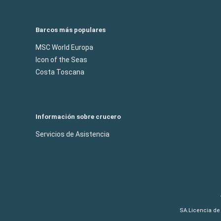
Barcos más populares
MSC World Europa
Icon of the Seas
Costa Toscana
Información sobre crucero
Servicios de Asistencia
SA.Licencia de 