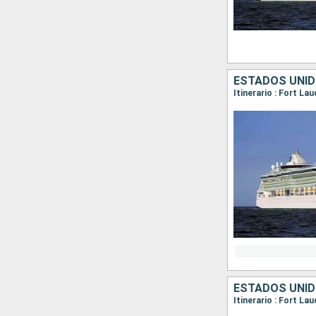
ESTADOS UNI
Itinerario : Fort La
ESTADOS UNI
Itinerario : Fort La