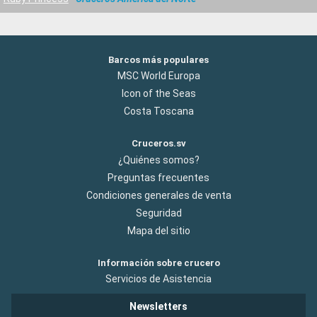
Barcos más populares
MSC World Europa
Icon of the Seas
Costa Toscana
Cruceros.sv
¿Quiénes somos?
Preguntas frecuentes
Condiciones generales de venta
Seguridad
Mapa del sitio
Información sobre crucero
Servicios de Asistencia
Newsletters