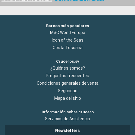
Barcos más populares
MSC World Europa
Icon of the Seas
Costa Toscana
Cruceros.sv
¿Quiénes somos?
Preguntas frecuentes
Condiciones generales de venta
Seguridad
Mapa del sitio
Información sobre crucero
Servicios de Asistencia
Newsletters