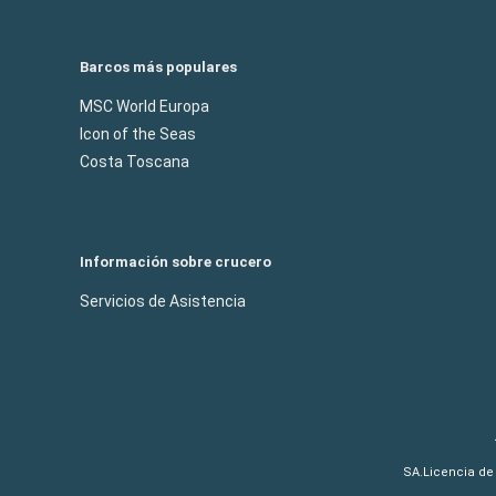
Barcos más populares
MSC World Europa
Icon of the Seas
Costa Toscana
Información sobre crucero
Servicios de Asistencia
SA.Licencia de 