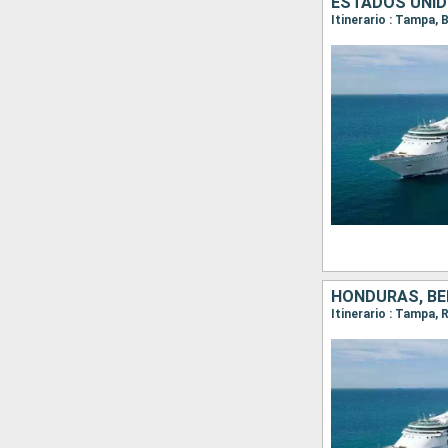
ESTADOS UNIDO
Itinerario : Tampa,
HONDURAS, BE
Itinerario : Tampa,