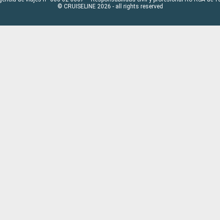
© CRUISELINE 2026 - all rights reserved