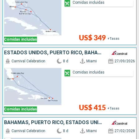
Comidas incluidas
US$ 349
+Tasas
Comidas incluidas
ESTADOS UNIDOS, PUERTO RICO, BAHAMAS
Carnival Celebration
8 d
Miami
27/09/2026
Comidas incluidas
US$ 415
+Tasas
Comidas incluidas
BAHAMAS, PUERTO RICO, ESTADOS UNIDOS
Carnival Celebration
8 d
Miami
27/02/2028