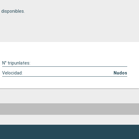
disponibles.
N° tripunlates:
Velocidad:
Nudos