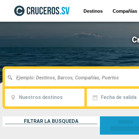
Destinos
Compañías
C
Nuestros destinos
Fecha de salida
FILTRAR LA BÚSQUEDA