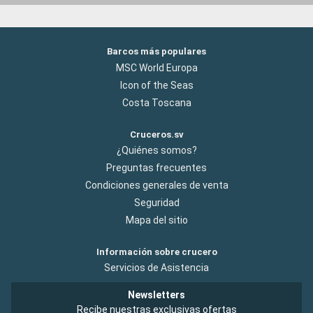
Barcos más populares
MSC World Europa
Icon of the Seas
Costa Toscana
Cruceros.sv
¿Quiénes somos?
Preguntas frecuentes
Condiciones generales de venta
Seguridad
Mapa del sitio
Información sobre crucero
Servicios de Asistencia
Newsletters
Recibe nuestras exclusivas ofertas