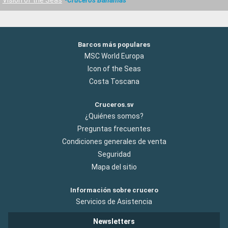
Vision of the Seas
Cruceros Bahamas
Barcos más populares
MSC World Europa
Icon of the Seas
Costa Toscana
Cruceros.sv
¿Quiénes somos?
Preguntas frecuentes
Condiciones generales de venta
Seguridad
Mapa del sitio
Información sobre crucero
Servicios de Asistencia
Newsletters