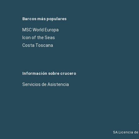
Barcos más populares
MSC World Europa
Icon of the Seas
Costa Toscana
Información sobre crucero
Servicios de Asistencia
SA.Licencia de 